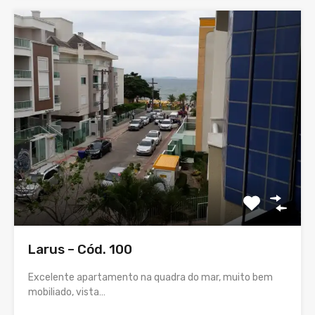
Larus – Cód. 100
Excelente apartamento na quadra do mar, muito bem
mobiliado, vista…