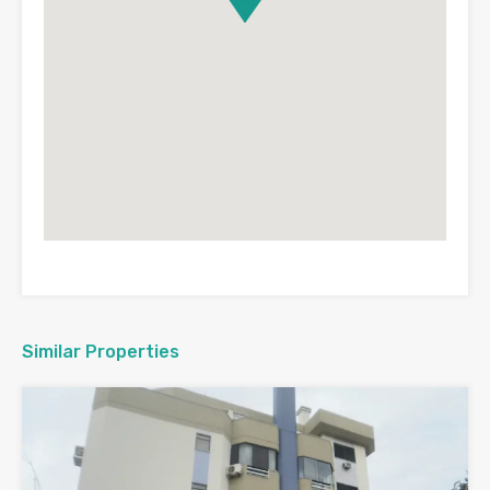
Similar Properties