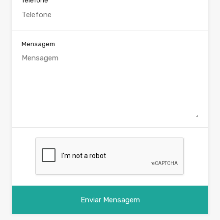
Telefone
Mensagem