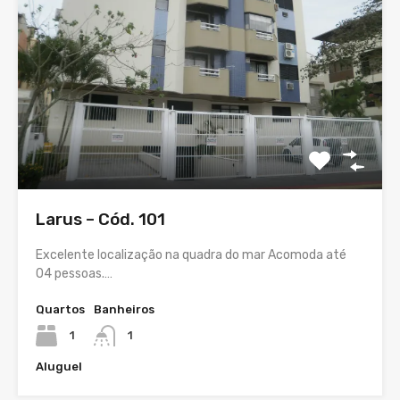
Larus – Cód. 101
Excelente localização na quadra do mar Acomoda até
04 pessoas.…
Quartos
Banheiros
1
1
Aluguel