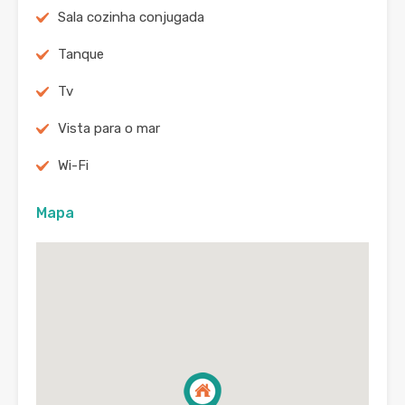
Sala cozinha conjugada
Tanque
Tv
Vista para o mar
Wi-Fi
Mapa