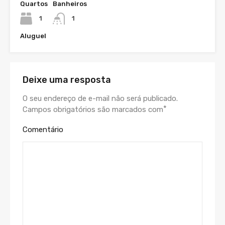
Quartos
Banheiros
1
1
Aluguel
Deixe uma resposta
O seu endereço de e-mail não será publicado.
*
Campos obrigatórios são marcados com
Comentário