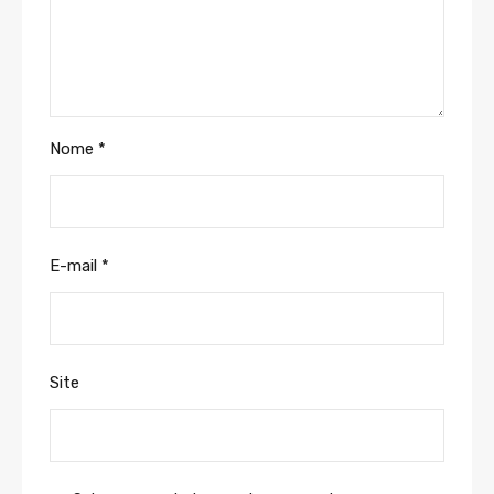
Nome
*
E-mail
*
Site