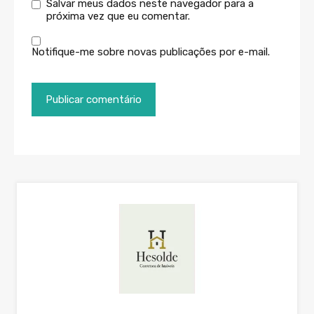
Salvar meus dados neste navegador para a
próxima vez que eu comentar.
Notifique-me sobre novas publicações por e-mail.