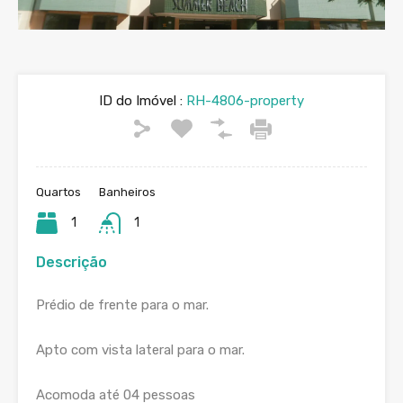
ID do Imóvel :
RH-4806-property
Quartos
Banheiros
1
1
Descrição
Prédio de frente para o mar.
Apto com vista lateral para o mar.
Acomoda até 04 pessoas