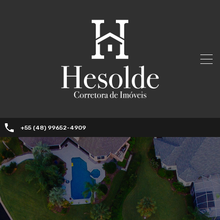
+55 (48) 99652-4909