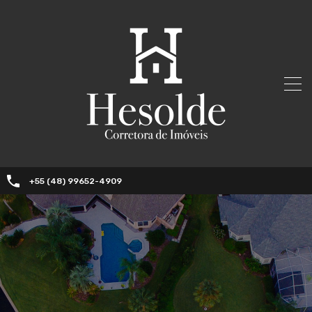
+55 (48) 99652-4909