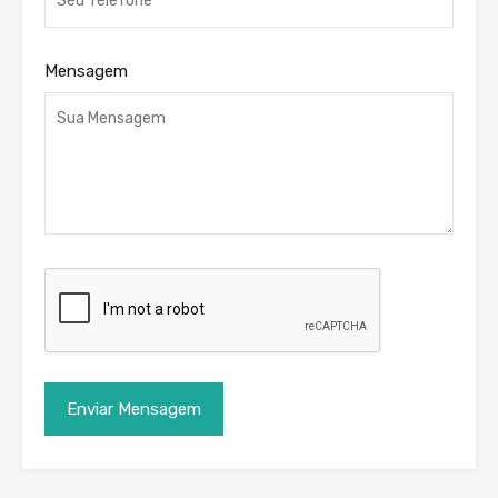
Mensagem