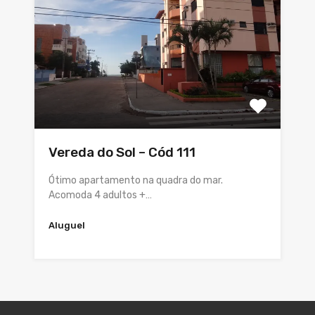
Vereda do Sol – Cód 111
Ótimo apartamento na quadra do mar.
Acomoda 4 adultos +…
Aluguel