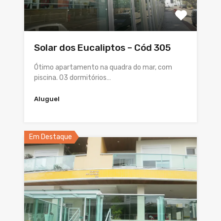
Solar dos Eucaliptos – Cód 305
Ótimo apartamento na quadra do mar, com
piscina. 03 dormitórios…
Aluguel
Em Destaque