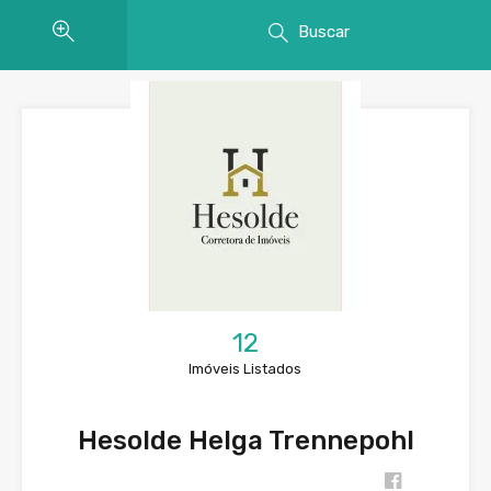
Buscar
12
Imóveis Listados
Hesolde Helga Trennepohl