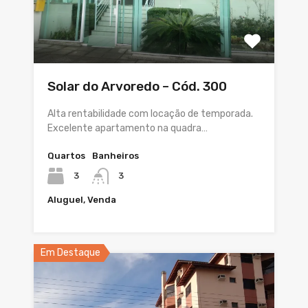
Solar do Arvoredo – Cód. 300
Alta rentabilidade com locação de temporada.
Excelente apartamento na quadra…
Quartos
Banheiros
3
3
Aluguel, Venda
Em Destaque