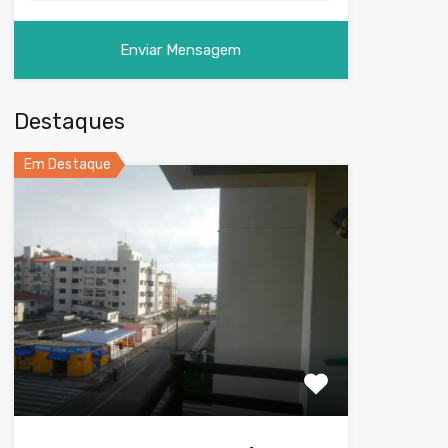
Destaques
Em Destaque