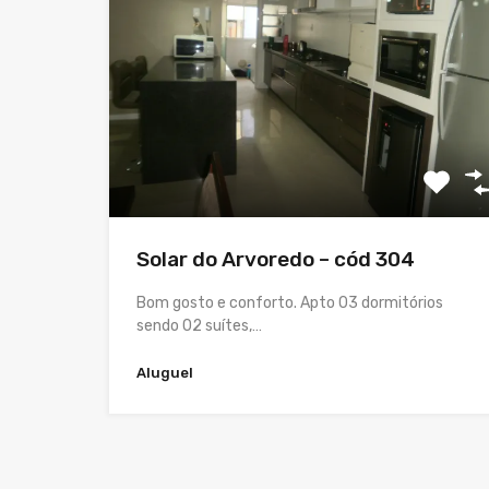
Solar do Arvoredo – cód 304
Bom gosto e conforto. Apto 03 dormitórios
sendo 02 suítes,…
Aluguel