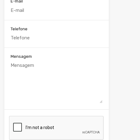
E-mail
Telefone
Mensagem