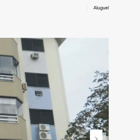
Aluguel