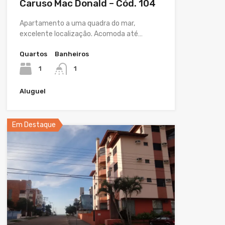
Caruso Mac Donald – Cód. 104
Apartamento a uma quadra do mar,
excelente localização. Acomoda até…
Quartos
Banheiros
1
1
Aluguel
Em Destaque