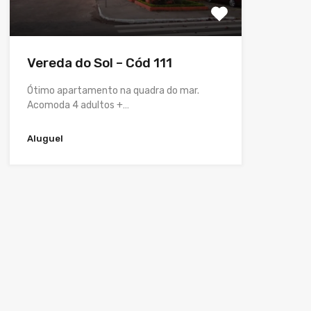
Vereda do Sol – Cód 111
Ótimo apartamento na quadra do mar.
Acomoda 4 adultos +…
Aluguel