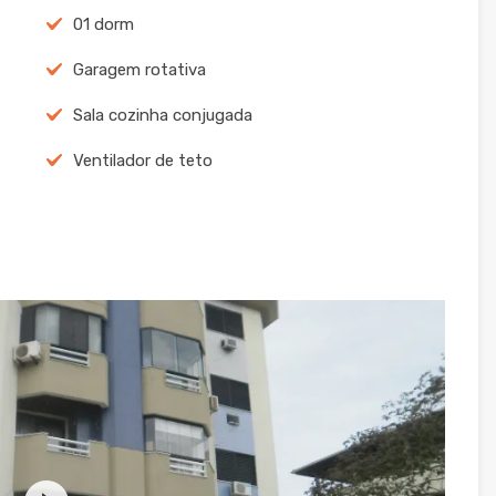
01 dorm
Garagem rotativa
Sala cozinha conjugada
Ventilador de teto