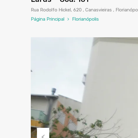
Rua Rodolfo Hickel, 620 , Canasvieiras , Florianópo
Página Principal
Florianópolis