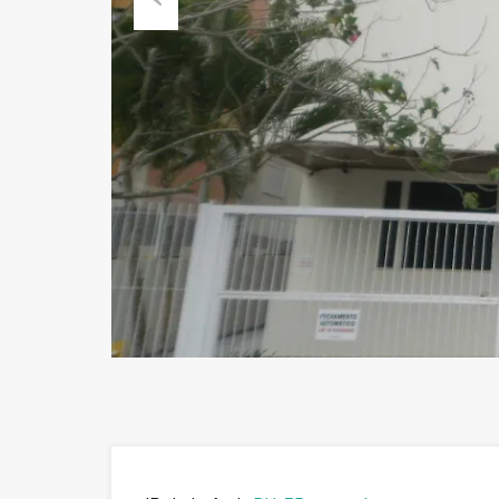
Previous