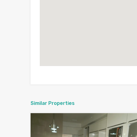
Similar Properties