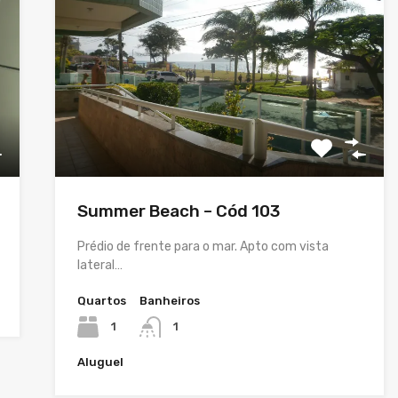
Summer Beach – Cód 103
Prédio de frente para o mar. Apto com vista
lateral…
Quartos
Banheiros
1
1
Aluguel