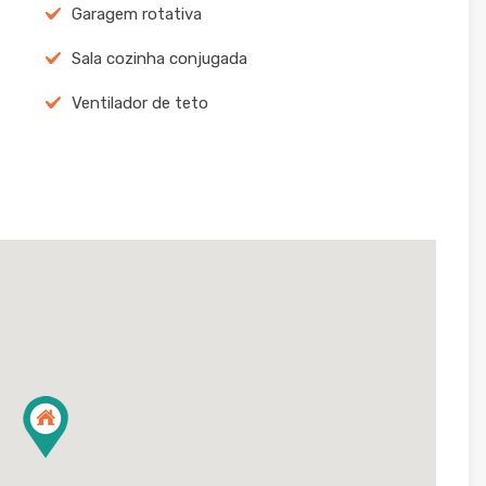
Garagem rotativa
Sala cozinha conjugada
Ventilador de teto