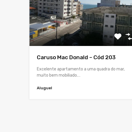
Caruso Mac Donald – Cód 203
Excelente apartamento a uma quadra do mar,
muito bem mobiliado.…
Aluguel