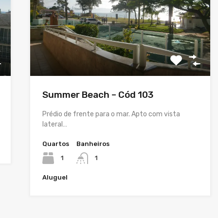
Summer Beach – Cód 103
Prédio de frente para o mar. Apto com vista
lateral…
Quartos
Banheiros
1
1
Aluguel