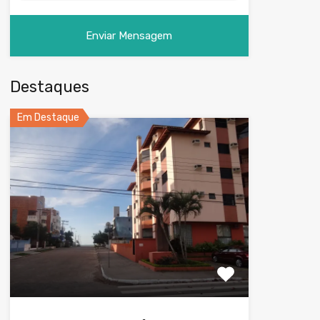
Destaques
Em Destaque