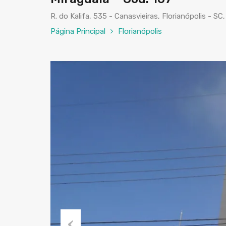
R. do Kalifa, 535 - Canasvieiras, Florianópolis - SC
Página Principal
Florianópolis