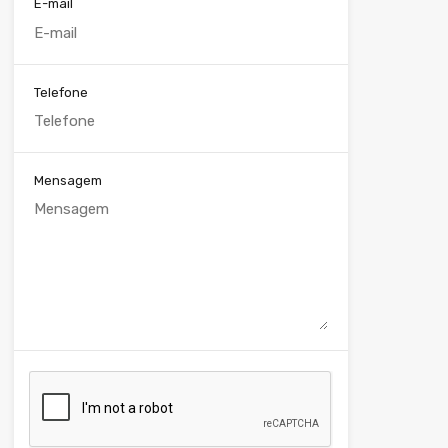
E-mail
Telefone
Mensagem