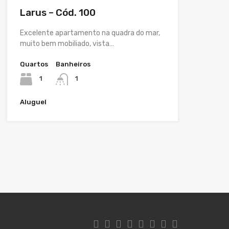
Larus – Cód. 100
Excelente apartamento na quadra do mar,
muito bem mobiliado, vista…
Quartos
Banheiros
1
1
Aluguel