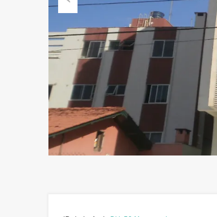
Previous