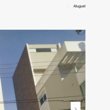
Aluguel