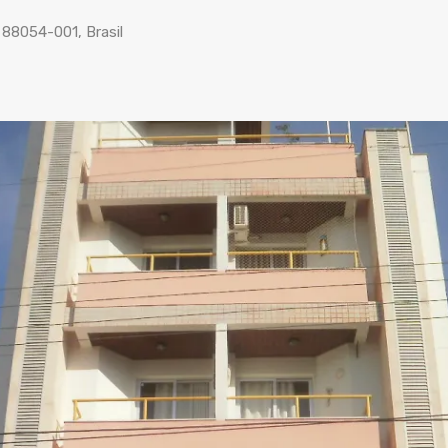
, 88054-001, Brasil