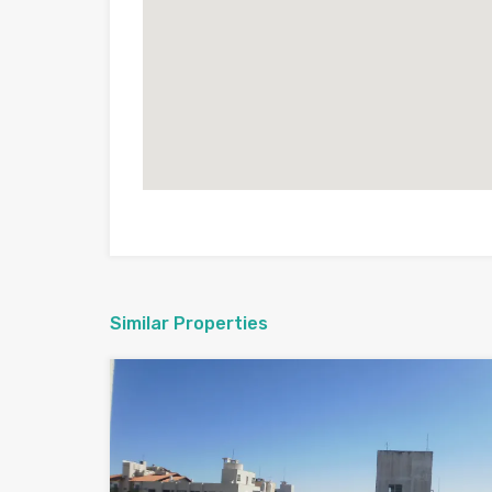
Similar Properties