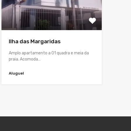
Ilha das Margaridas
Amplo apartamento a 01 quadra e meia da
praia. Acomoda…
Aluguel