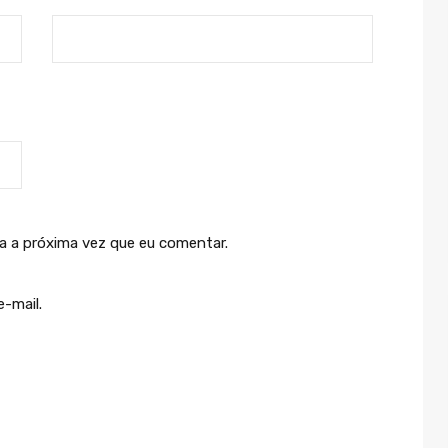
a a próxima vez que eu comentar.
-mail.