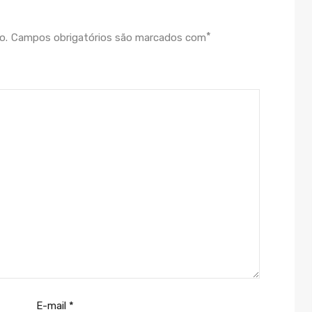
*
o.
Campos obrigatórios são marcados com
E-mail
*