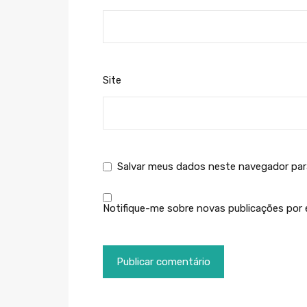
Site
Salvar meus dados neste navegador par
Notifique-me sobre novas publicações por e