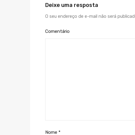
Deixe uma resposta
O seu endereço de e-mail não será publicad
Comentário
Nome
*