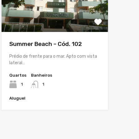
Summer Beach – Cód. 102
Prédio de frente para o mar. Apto com vista
lateral…
Quartos
Banheiros
1
1
Aluguel