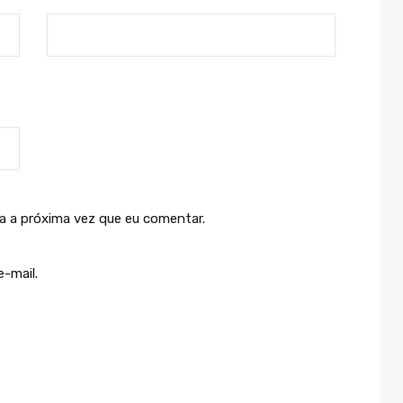
a a próxima vez que eu comentar.
-mail.