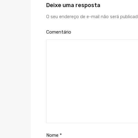
Deixe uma resposta
O seu endereço de e-mail não será publicad
Comentário
Nome
*