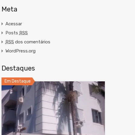
Meta
Acessar
Posts
RSS
RSS
dos comentários
WordPress.org
Destaques
Em Destaque