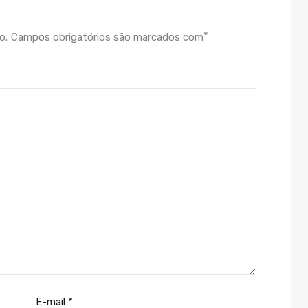
*
o.
Campos obrigatórios são marcados com
E-mail
*