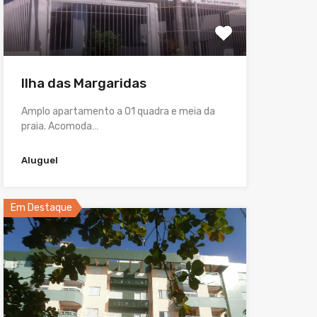
Ilha das Margaridas
Amplo apartamento a 01 quadra e meia da
praia. Acomoda…
Aluguel
Em Destaque