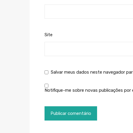
Site
Salvar meus dados neste navegador par
Notifique-me sobre novas publicações por e