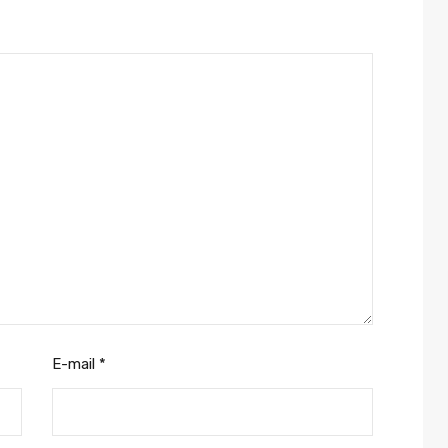
E-mail
*