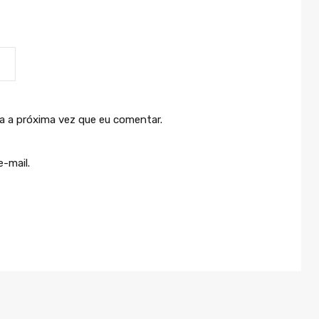
a a próxima vez que eu comentar.
-mail.