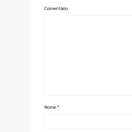
Comentário
Nome
*