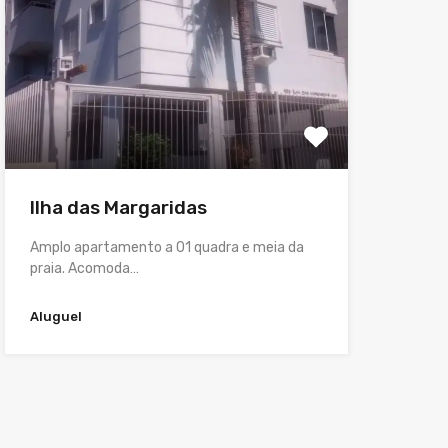
Ilha das Margaridas
Amplo apartamento a 01 quadra e meia da
praia. Acomoda…
Aluguel