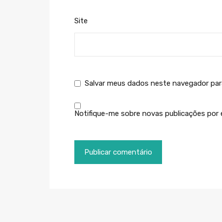
Site
Salvar meus dados neste navegador par
Notifique-me sobre novas publicações por e