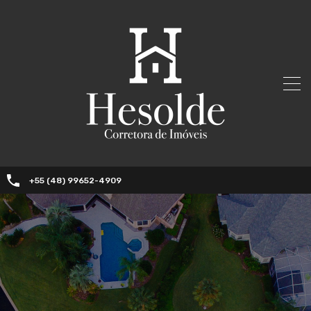
+55 (48) 99652-4909