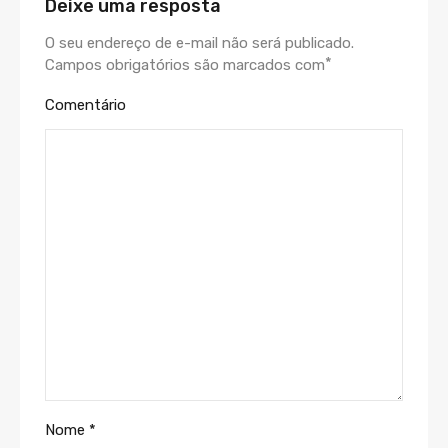
Deixe uma resposta
O seu endereço de e-mail não será publicado.
*
Campos obrigatórios são marcados com
Comentário
Nome
*