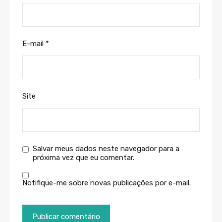
E-mail
*
Site
Salvar meus dados neste navegador para a
próxima vez que eu comentar.
Notifique-me sobre novas publicações por e-mail.