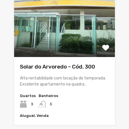
Solar do Arvoredo – Cód. 300
Alta rentabilidade com locação de temporada.
Excelente apartamento na quadra…
Quartos
Banheiros
3
3
Aluguel, Venda