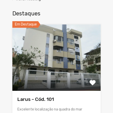
Destaques
Em Destaque
Larus – Cód. 101
Excelente localização na quadra do mar