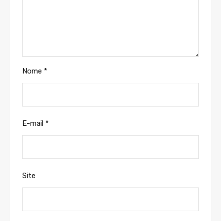
Nome
*
E-mail
*
Site