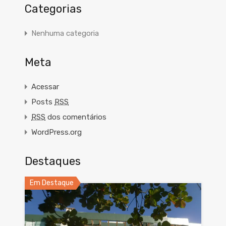
Categorias
Nenhuma categoria
Meta
Acessar
Posts
RSS
RSS
dos comentários
WordPress.org
Destaques
Em Destaque