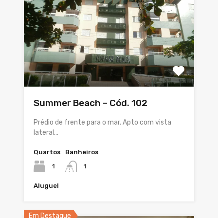
Summer Beach – Cód. 102
Prédio de frente para o mar. Apto com vista
lateral…
Quartos
Banheiros
1
1
Aluguel
Em Destaque