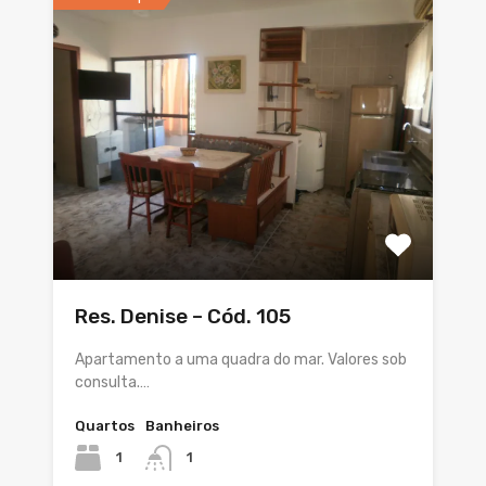
Res. Denise – Cód. 105
Apartamento a uma quadra do mar. Valores sob
consulta.…
Quartos
Banheiros
1
1