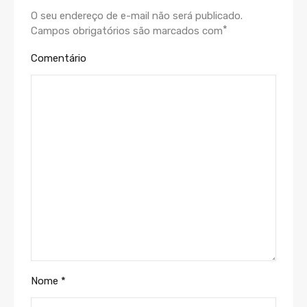
O seu endereço de e-mail não será publicado.
*
Campos obrigatórios são marcados com
Comentário
Nome
*