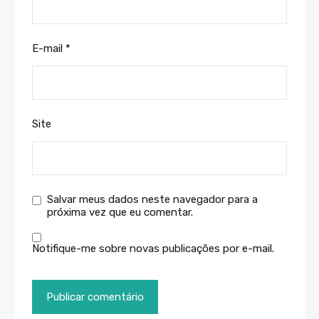
E-mail
*
Site
Salvar meus dados neste navegador para a
próxima vez que eu comentar.
Notifique-me sobre novas publicações por e-mail.