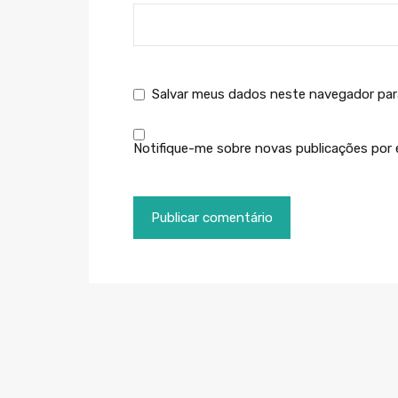
Salvar meus dados neste navegador par
Notifique-me sobre novas publicações por e