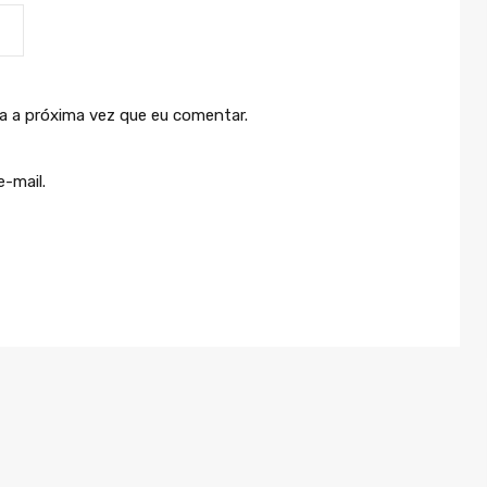
a a próxima vez que eu comentar.
-mail.