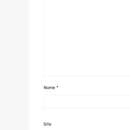
Nome
*
Site