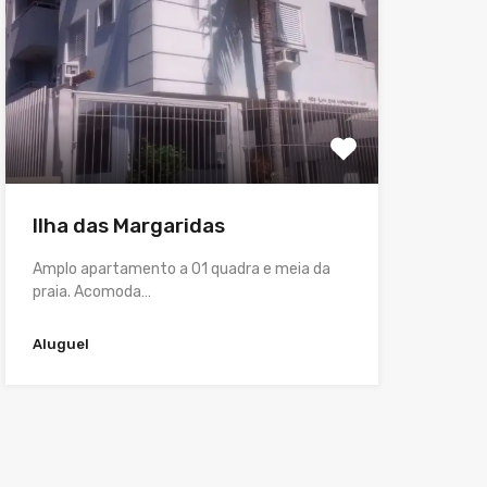
Ilha das Margaridas
Amplo apartamento a 01 quadra e meia da
praia. Acomoda…
Aluguel