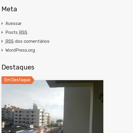
Meta
Acessar
Posts
RSS
RSS
dos comentários
WordPress.org
Destaques
Em Destaque