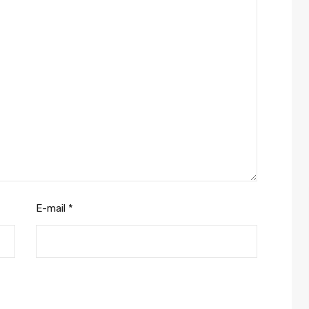
E-mail
*