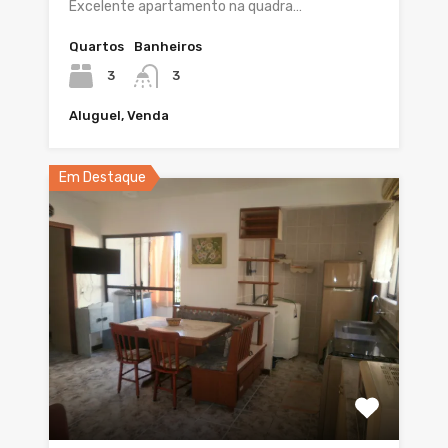
Excelente apartamento na quadra…
Quartos
Banheiros
3
3
Aluguel, Venda
Em Destaque