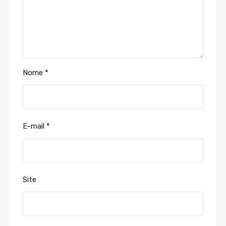
Nome
*
E-mail
*
Site