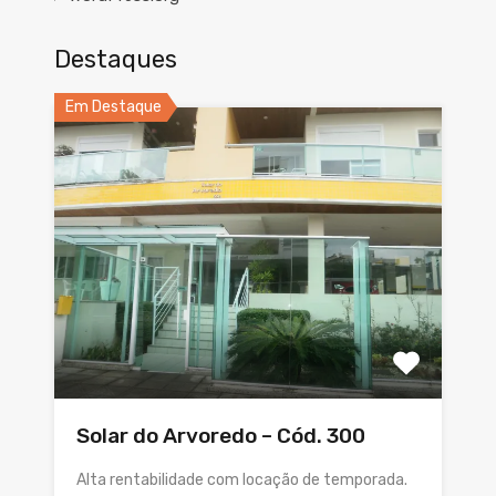
Destaques
Em Destaque
Solar do Arvoredo – Cód. 300
Alta rentabilidade com locação de temporada.