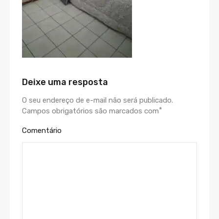
Deixe uma resposta
O seu endereço de e-mail não será publicado.
*
Campos obrigatórios são marcados com
Comentário