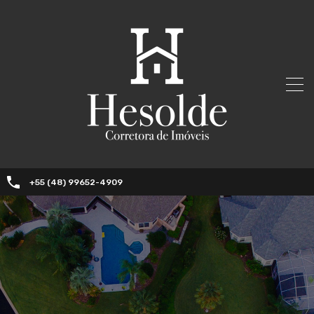
+55 (48) 99652-4909