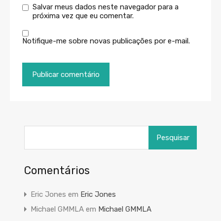
Salvar meus dados neste navegador para a
próxima vez que eu comentar.
Notifique-me sobre novas publicações por e-mail.
Pesquisar
por:
Comentários
Eric Jones
em
Eric Jones
Michael GMMLA
em
Michael GMMLA