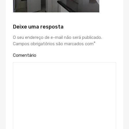
Deixe uma resposta
O seu endereço de e-mail não será publicado.
*
Campos obrigatórios são marcados com
Comentário