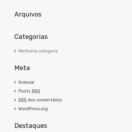
Arquivos
Categorias
Nenhuma categoria
Meta
Acessar
Posts
RSS
RSS
dos comentários
WordPress.org
Destaques