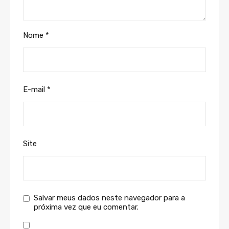
Nome
*
E-mail
*
Site
Salvar meus dados neste navegador para a
próxima vez que eu comentar.