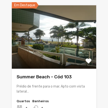
Em Destaque
Summer Beach – Cód 103
Prédio de frente para o mar. Apto com vista
lateral…
Quartos
Banheiros