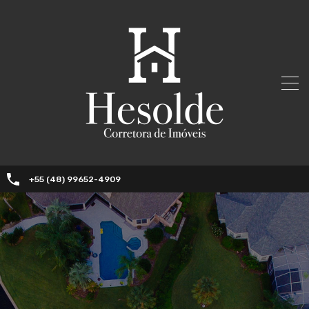
+55 (48) 99652-4909