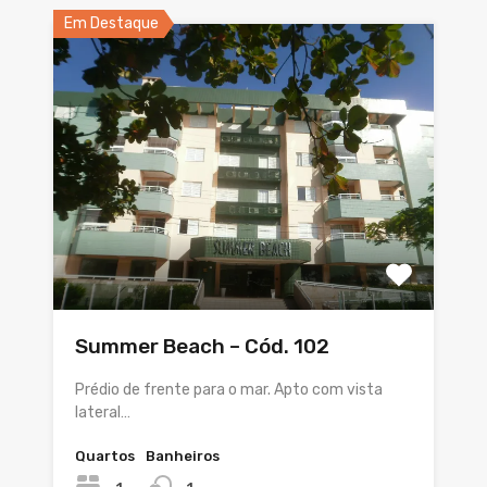
Em Destaque
Summer Beach – Cód. 102
Prédio de frente para o mar. Apto com vista
lateral…
Quartos
Banheiros