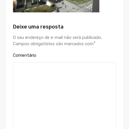
Deixe uma resposta
O seu endereço de e-mail não será publicado.
*
Campos obrigatórios são marcados com
Comentário