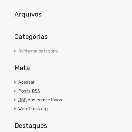
Arquivos
Categorias
Nenhuma categoria
Meta
Acessar
Posts
RSS
RSS
dos comentários
WordPress.org
Destaques