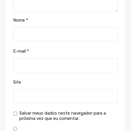
Nome
*
E-mail
*
Site
Salvar meus dados neste navegador para a
próxima vez que eu comentar.