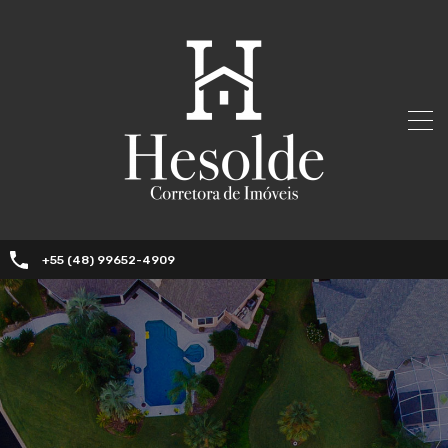
+55 (48) 99652-4909