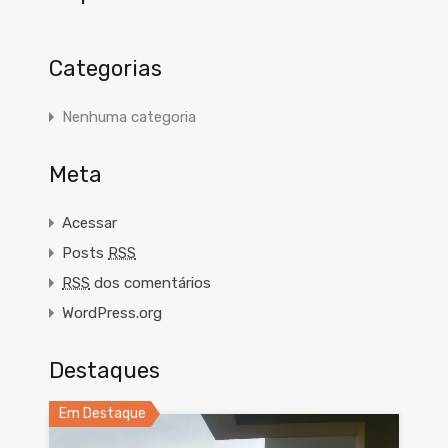
Categorias
Nenhuma categoria
Meta
Acessar
Posts
RSS
RSS
dos comentários
WordPress.org
Destaques
Em Destaque