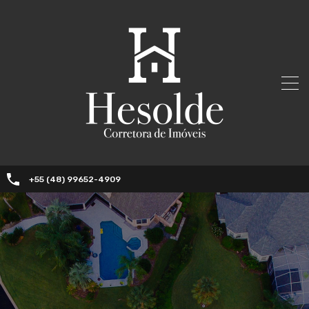
+55 (48) 99652-4909