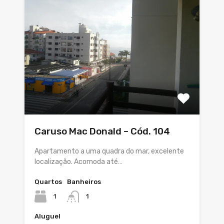
Caruso Mac Donald – Cód. 104
Apartamento a uma quadra do mar, excelente
localização. Acomoda até…
Quartos
Banheiros
1
1
Aluguel