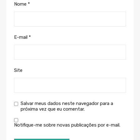
Nome
*
E-mail
*
Site
Salvar meus dados neste navegador para a
próxima vez que eu comentar.
Notifique-me sobre novas publicações por e-mail.