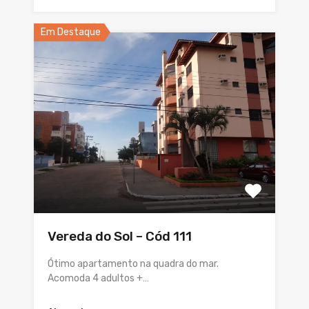
Em Destaque
Vereda do Sol – Cód 111
Ótimo apartamento na quadra do mar.
Acomoda 4 adultos +…