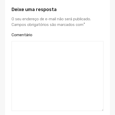
Deixe uma resposta
O seu endereço de e-mail não será publicado.
*
Campos obrigatórios são marcados com
Comentário