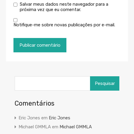
Salvar meus dados neste navegador para a
próxima vez que eu comentar.
Notifique-me sobre novas publicações por e-mail.
Pesquisar
por:
Comentários
Eric Jones
em
Eric Jones
Michael GMMLA
em
Michael GMMLA