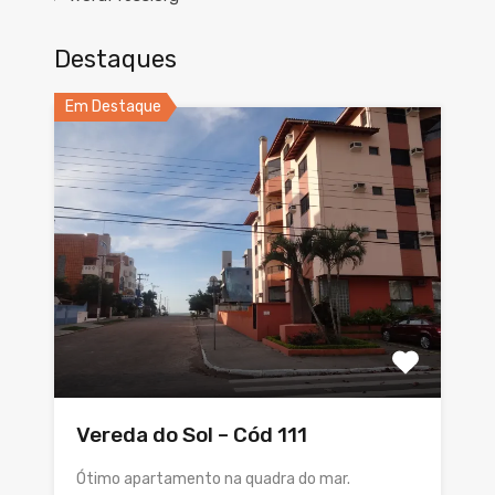
Destaques
Em Destaque
Vereda do Sol – Cód 111
Ótimo apartamento na quadra do mar.