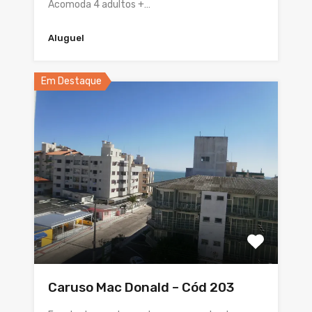
Acomoda 4 adultos +…
Aluguel
Em Destaque
Caruso Mac Donald – Cód 203