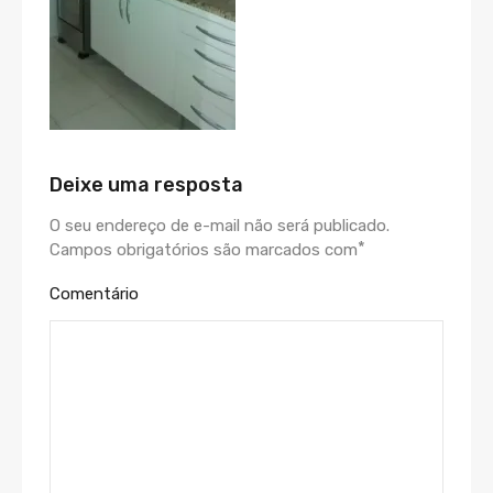
Deixe uma resposta
O seu endereço de e-mail não será publicado.
*
Campos obrigatórios são marcados com
Comentário