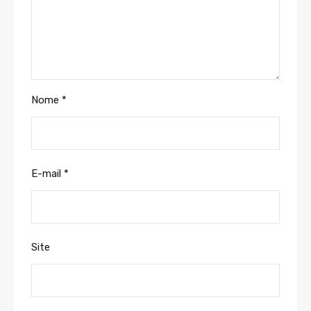
Nome
*
E-mail
*
Site