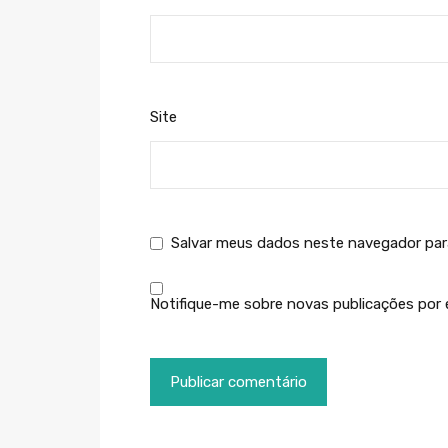
Site
Salvar meus dados neste navegador par
Notifique-me sobre novas publicações por e