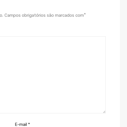
*
o.
Campos obrigatórios são marcados com
E-mail
*