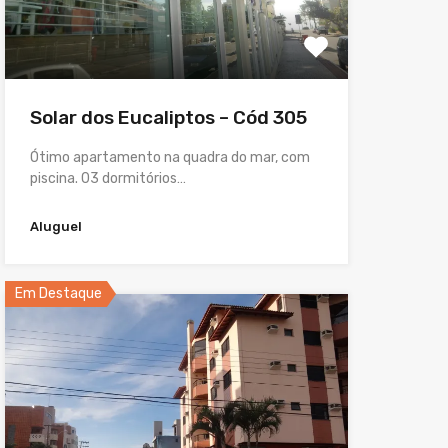
Solar dos Eucaliptos – Cód 305
Ótimo apartamento na quadra do mar, com
piscina. 03 dormitórios…
Aluguel
Em Destaque