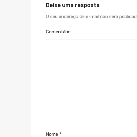
Deixe uma resposta
O seu endereço de e-mail não será publicad
Comentário
Nome
*