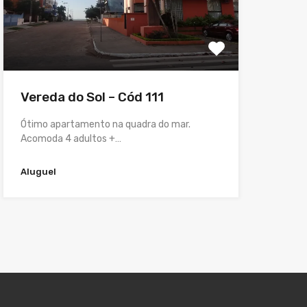
Vereda do Sol – Cód 111
Ótimo apartamento na quadra do mar.
Acomoda 4 adultos +…
Aluguel