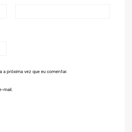
a a próxima vez que eu comentar.
-mail.