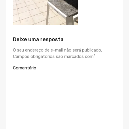
Deixe uma resposta
O seu endereço de e-mail não será publicado.
*
Campos obrigatórios são marcados com
Comentário