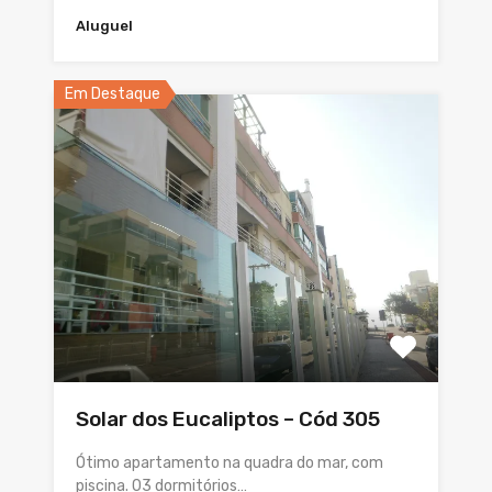
Aluguel
Em Destaque
Solar dos Eucaliptos – Cód 305
Ótimo apartamento na quadra do mar, com
piscina. 03 dormitórios…