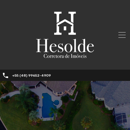
+55 (48) 99652-4909