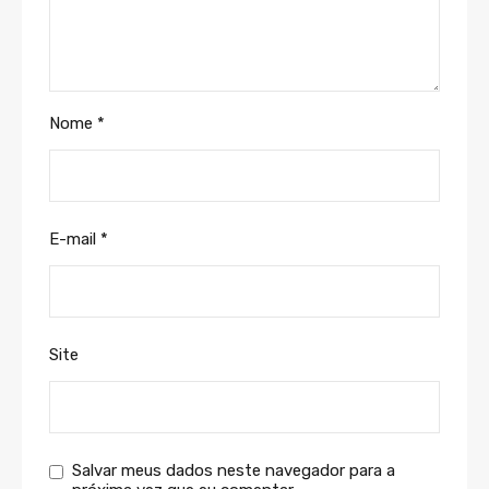
Nome
*
E-mail
*
Site
Salvar meus dados neste navegador para a