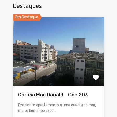
Destaques
Em Destaque
Caruso Mac Donald – Cód 203
Excelente apartamento a uma quadra do mar,
muito bem mobiliado.…