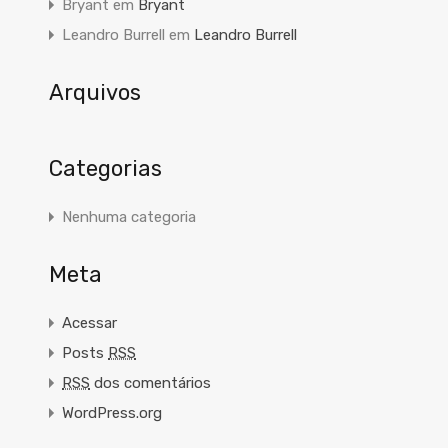
Bryant
em
Bryant
Leandro Burrell
em
Leandro Burrell
Arquivos
Categorias
Nenhuma categoria
Meta
Acessar
Posts
RSS
RSS
dos comentários
WordPress.org