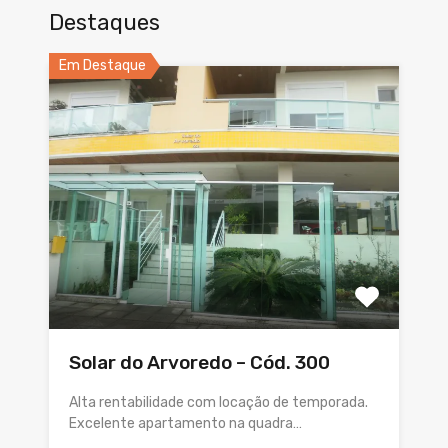
Destaques
Em Destaque
Solar do Arvoredo – Cód. 300
Alta rentabilidade com locação de temporada.
Excelente apartamento na quadra…