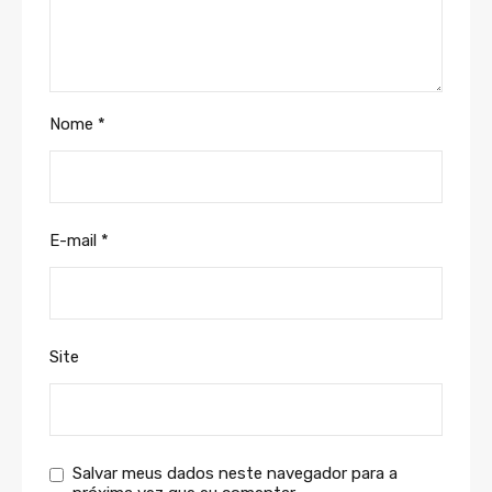
Nome
*
E-mail
*
Site
Salvar meus dados neste navegador para a