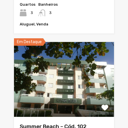
Quartos
Banheiros
3
3
Aluguel, Venda
Em Destaque
Summer Beach – Cód. 102