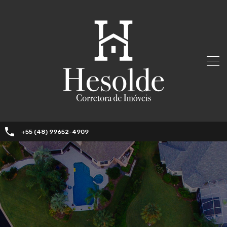
+55 (48) 99652-4909