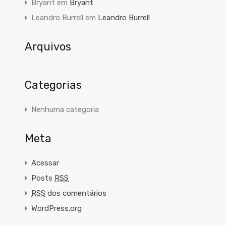
Bryant
em
Bryant
Leandro Burrell
em
Leandro Burrell
Arquivos
Categorias
Nenhuma categoria
Meta
Acessar
Posts
RSS
RSS
dos comentários
WordPress.org