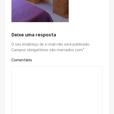
Deixe uma resposta
O seu endereço de e-mail não será publicado.
*
Campos obrigatórios são marcados com
Comentário