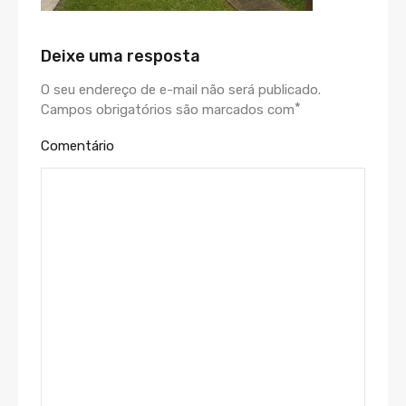
Deixe uma resposta
O seu endereço de e-mail não será publicado.
*
Campos obrigatórios são marcados com
Comentário