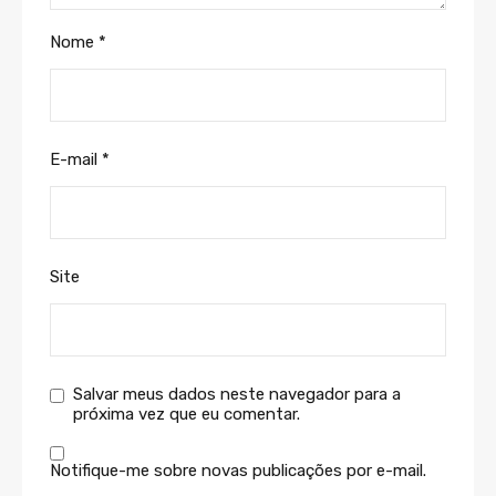
Nome
*
E-mail
*
Site
Salvar meus dados neste navegador para a
próxima vez que eu comentar.
Notifique-me sobre novas publicações por e-mail.