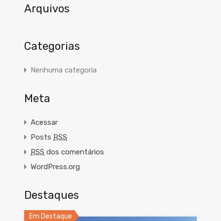
Arquivos
Categorias
Nenhuma categoria
Meta
Acessar
Posts
RSS
RSS
dos comentários
WordPress.org
Destaques
Em Destaque