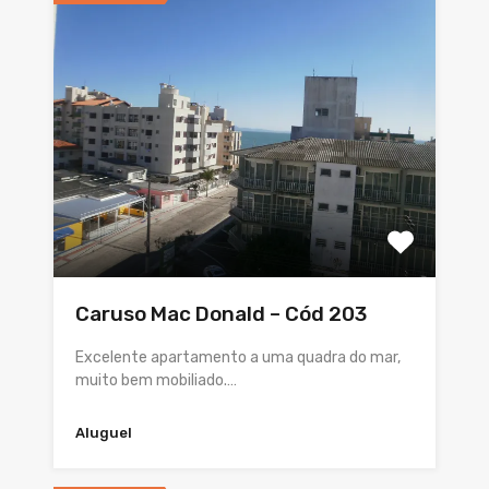
Caruso Mac Donald – Cód 203
Excelente apartamento a uma quadra do mar,
muito bem mobiliado.…
Aluguel