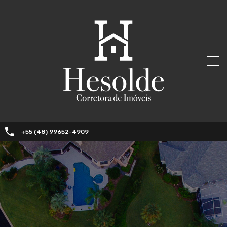
+55 (48) 99652-4909