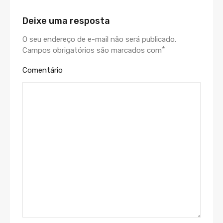
Deixe uma resposta
O seu endereço de e-mail não será publicado.
*
Campos obrigatórios são marcados com
Comentário