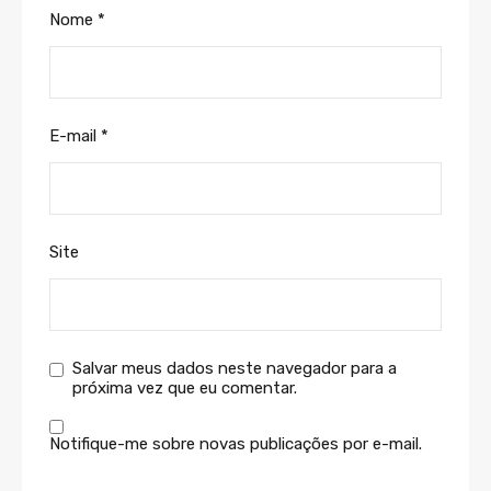
Nome
*
E-mail
*
Site
Salvar meus dados neste navegador para a
próxima vez que eu comentar.
Notifique-me sobre novas publicações por e-mail.