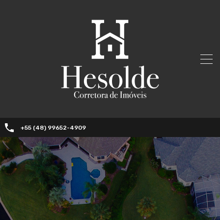
+55 (48) 99652-4909