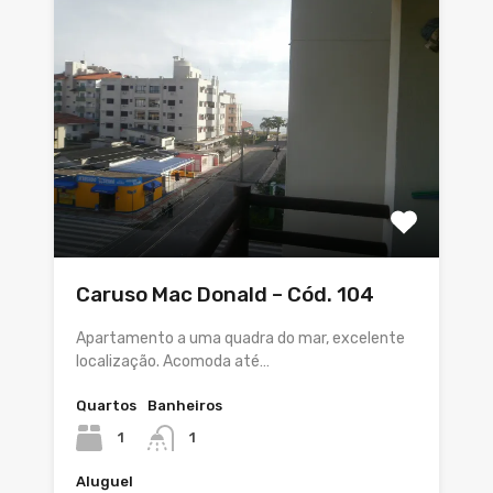
Caruso Mac Donald – Cód. 104
Apartamento a uma quadra do mar, excelente
localização. Acomoda até…
Quartos
Banheiros
1
1
Aluguel