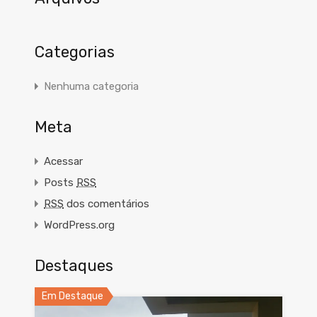
Categorias
Nenhuma categoria
Meta
Acessar
Posts
RSS
RSS
dos comentários
WordPress.org
Destaques
Em Destaque