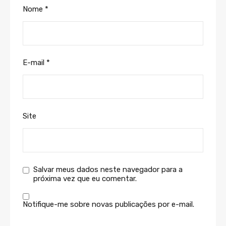
Nome
*
E-mail
*
Site
Salvar meus dados neste navegador para a
próxima vez que eu comentar.
Notifique-me sobre novas publicações por e-mail.