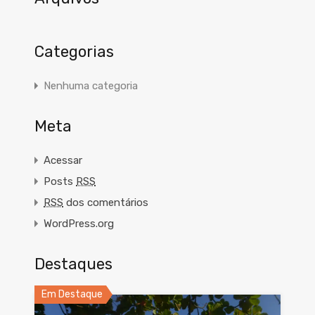
Categorias
Nenhuma categoria
Meta
Acessar
Posts
RSS
RSS
dos comentários
WordPress.org
Destaques
Em Destaque