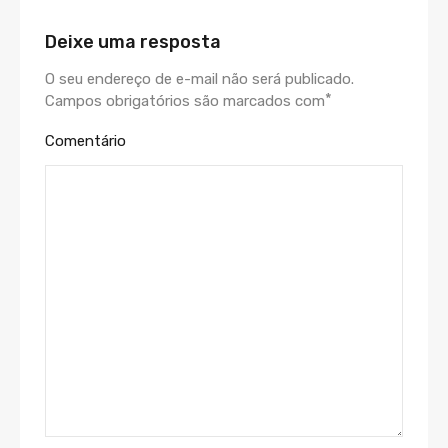
Deixe uma resposta
O seu endereço de e-mail não será publicado.
*
Campos obrigatórios são marcados com
Comentário