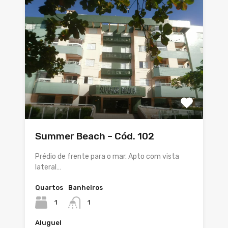
Summer Beach – Cód. 102
Prédio de frente para o mar. Apto com vista
lateral…
Quartos
Banheiros
1
1
Aluguel