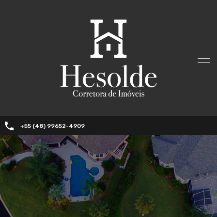
+55 (48) 99652-4909