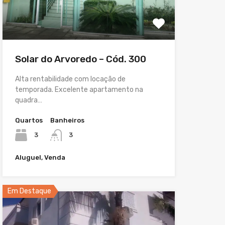
Solar do Arvoredo – Cód. 300
Alta rentabilidade com locação de
temporada. Excelente apartamento na
quadra…
Quartos
Banheiros
3
3
Aluguel, Venda
Em Destaque