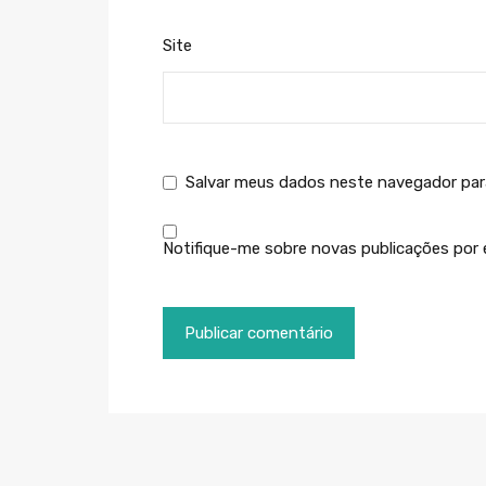
Site
Salvar meus dados neste navegador par
Notifique-me sobre novas publicações por e