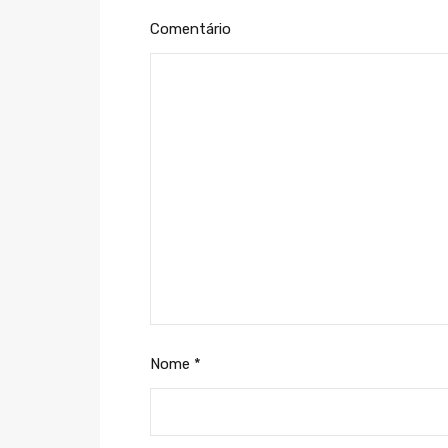
Comentário
Nome
*