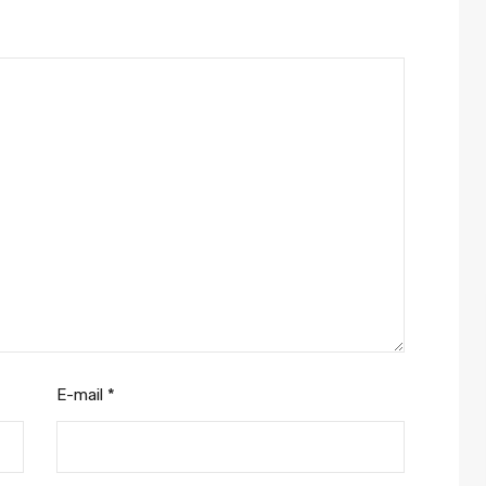
E-mail
*