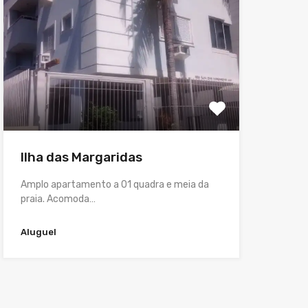
Ilha das Margaridas
Amplo apartamento a 01 quadra e meia da
praia. Acomoda…
Aluguel