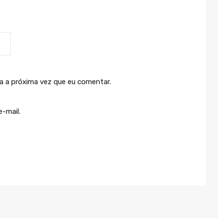
a a próxima vez que eu comentar.
-mail.