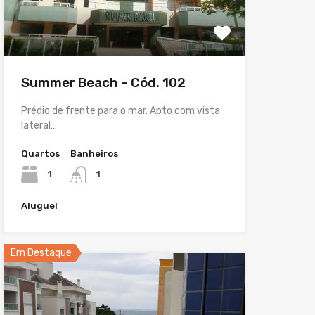
Summer Beach – Cód. 102
Prédio de frente para o mar. Apto com vista
lateral…
Quartos
Banheiros
1
1
Aluguel
Em Destaque