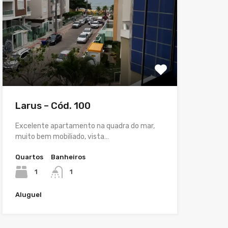
Larus – Cód. 100
Excelente apartamento na quadra do mar,
muito bem mobiliado, vista…
Quartos
Banheiros
1
1
Aluguel