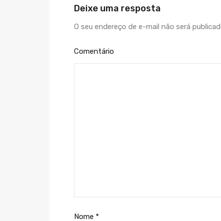
Deixe uma resposta
O seu endereço de e-mail não será publicad
Comentário
Nome
*