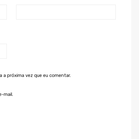
a a próxima vez que eu comentar.
-mail.