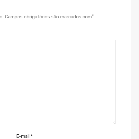
*
o.
Campos obrigatórios são marcados com
E-mail
*