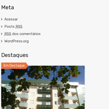
Meta
Acessar
Posts
RSS
RSS
dos comentários
WordPress.org
Destaques
Em Destaque