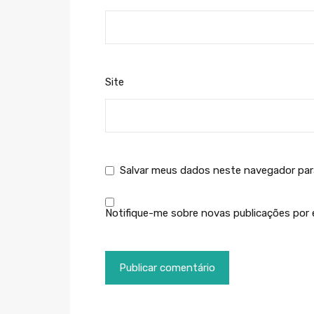
Site
Salvar meus dados neste navegador par
Notifique-me sobre novas publicações por e