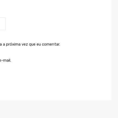
a a próxima vez que eu comentar.
-mail.