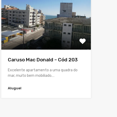
Caruso Mac Donald – Cód 203
Excelente apartamento a uma quadra do
mar, muito bem mobiliado.…
Aluguel