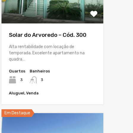
Solar do Arvoredo – Cód. 300
Alta rentabilidade com locação de
temporada. Excelente apartamento na
quadra…
Quartos
Banheiros
3
3
Aluguel, Venda
Em Destaque