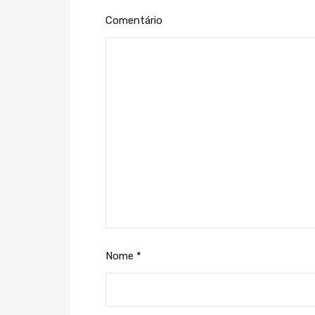
Comentário
Nome
*