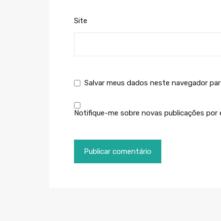
Site
Salvar meus dados neste navegador par
Notifique-me sobre novas publicações por e