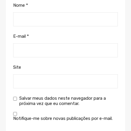
Nome
*
E-mail
*
Site
Salvar meus dados neste navegador para a
próxima vez que eu comentar.
Notifique-me sobre novas publicações por e-mail.