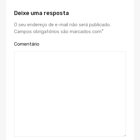
Deixe uma resposta
O seu endereço de e-mail não será publicado.
*
Campos obrigatórios são marcados com
Comentário