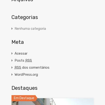
Categorias
Nenhuma categoria
Meta
Acessar
Posts
RSS
RSS
dos comentários
WordPress.org
Destaques
Em Destaque