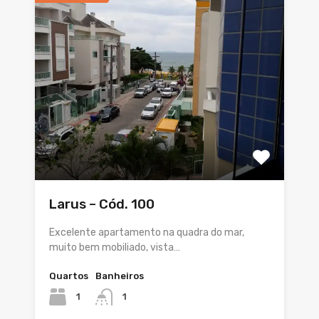
Larus – Cód. 100
Excelente apartamento na quadra do mar,
muito bem mobiliado, vista…
Quartos
Banheiros
1
1