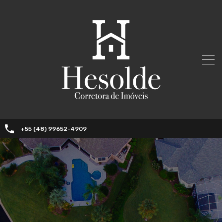
+55 (48) 99652-4909