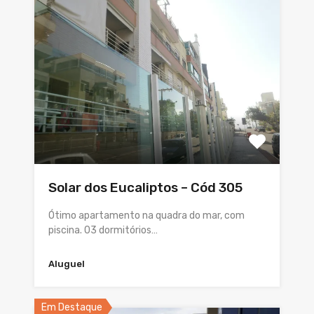
Solar dos Eucaliptos – Cód 305
Ótimo apartamento na quadra do mar, com
piscina. 03 dormitórios…
Aluguel
Em Destaque