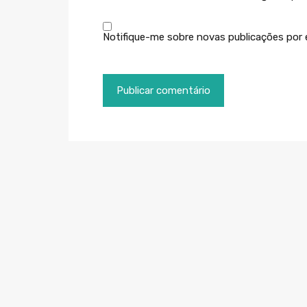
Notifique-me sobre novas publicações por e