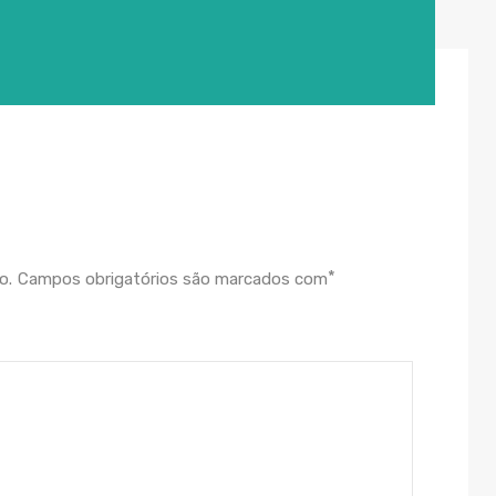
*
o.
Campos obrigatórios são marcados com