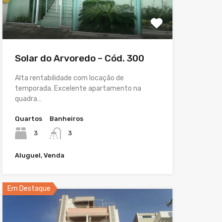
Solar do Arvoredo – Cód. 300
Alta rentabilidade com locação de
temporada. Excelente apartamento na
quadra…
Quartos
Banheiros
3
3
Aluguel, Venda
Em Destaque