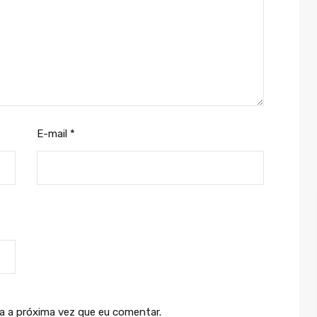
E-mail
*
a a próxima vez que eu comentar.