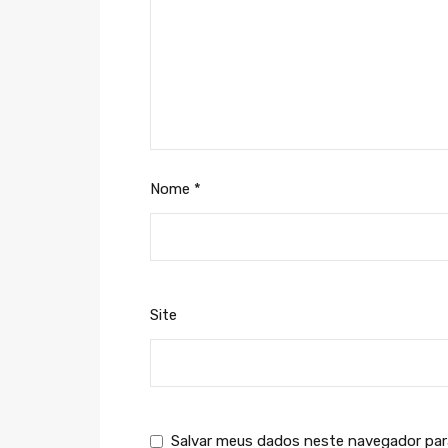
Nome
*
Site
Salvar meus dados neste navegador par