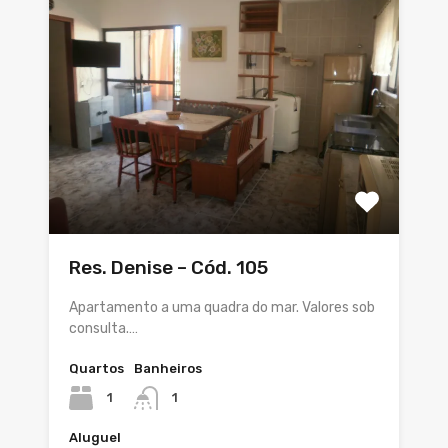
Res. Denise – Cód. 105
Apartamento a uma quadra do mar. Valores sob
consulta.…
Quartos
Banheiros
1
1
Aluguel