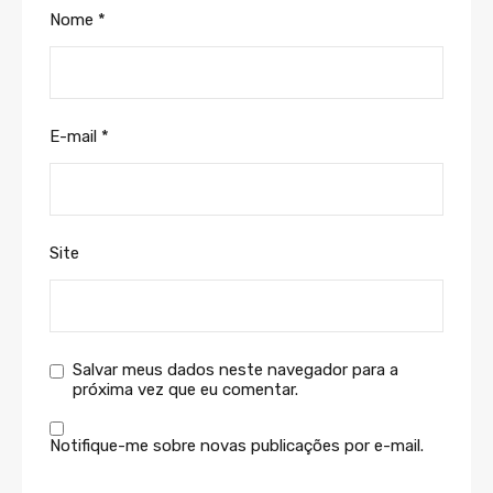
Nome
*
E-mail
*
Site
Salvar meus dados neste navegador para a
próxima vez que eu comentar.
Notifique-me sobre novas publicações por e-mail.