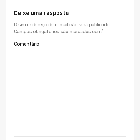
Deixe uma resposta
O seu endereço de e-mail não será publicado.
*
Campos obrigatórios são marcados com
Comentário