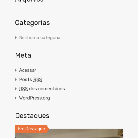
Categorias
Nenhuma categoria
Meta
Acessar
Posts
RSS
RSS
dos comentários
WordPress.org
Destaques
Em Destaque