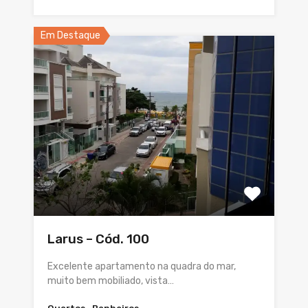
Em Destaque
Larus – Cód. 100
Excelente apartamento na quadra do mar,
muito bem mobiliado, vista…