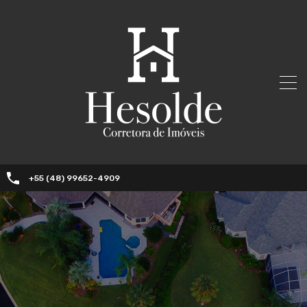
+55 (48) 99652-4909