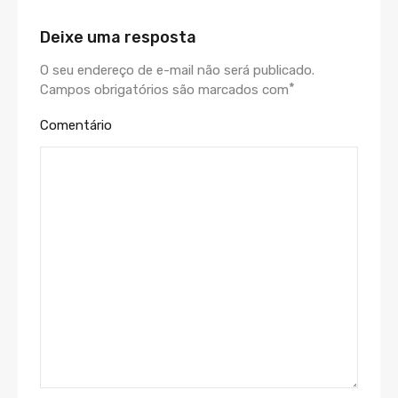
Deixe uma resposta
O seu endereço de e-mail não será publicado.
*
Campos obrigatórios são marcados com
Comentário