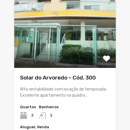
Solar do Arvoredo – Cód. 300
Alta rentabilidade com locação de temporada.
Excelente apartamento na quadra…
Quartos
Banheiros
3
3
Aluguel, Venda