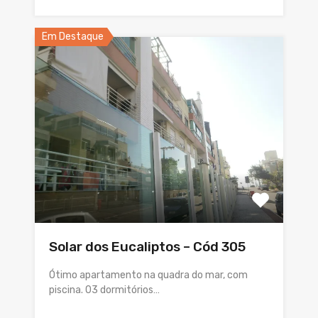
Em Destaque
Solar dos Eucaliptos – Cód 305
Ótimo apartamento na quadra do mar, com
piscina. 03 dormitórios…