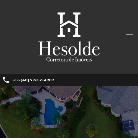
+55 (48) 99652-4909