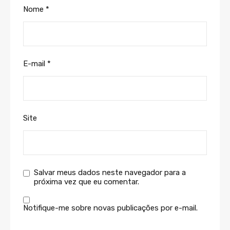
Nome
*
E-mail
*
Site
Salvar meus dados neste navegador para a
próxima vez que eu comentar.
Notifique-me sobre novas publicações por e-mail.