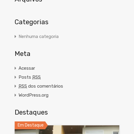
Categorias
Nenhuma categoria
Meta
Acessar
Posts
RSS
RSS
dos comentários
WordPress.org
Destaques
Em Destaque