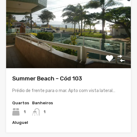
Summer Beach – Cód 103
Prédio de frente para o mar. Apto com vista lateral…
Quartos
Banheiros
1
1
Aluguel