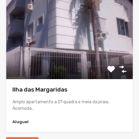
Ilha das Margaridas
Amplo apartamento a 01 quadra e meia da praia.
Acomoda…
Aluguel