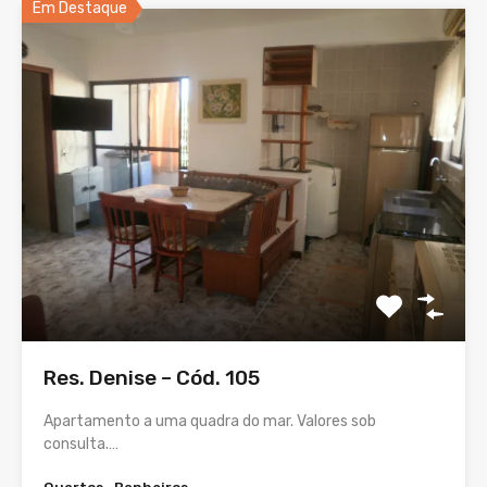
Em Destaque
Res. Denise – Cód. 105
Apartamento a uma quadra do mar. Valores sob
consulta.…