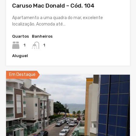
Caruso Mac Donald – Cód. 104
Apartamento a uma quadra do mar, excelente
localização. Acomoda até…
Quartos
Banheiros
1
1
Aluguel
Em Destaque