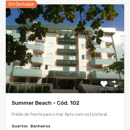
Em Destaque
Summer Beach – Cód. 102
Prédio de frente para o mar. Apto com vista lateral…
Quartos
Banheiros