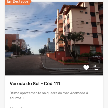
Em Destaque
Vereda do Sol – Cód 111
Ótimo apartamento na quadra do mar. Acomoda 4
adultos +…