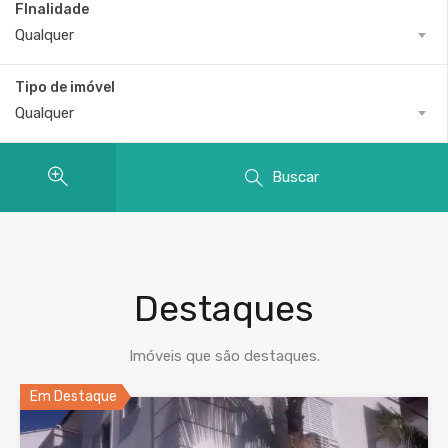
FInalidade
Qualquer
Tipo de imóvel
Qualquer
Buscar
Destaques
Imóveis que são destaques.
Em Destaque