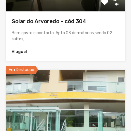
Solar do Arvoredo – cód 304
Bom gosto e conforto. Apto 03 dormitórios sendo 02
suítes,…
Aluguel
Em Destaque