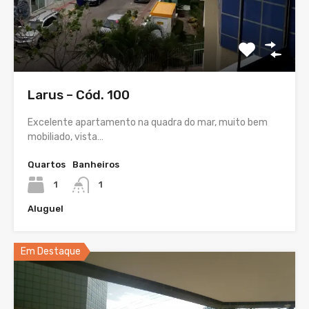
Larus – Cód. 100
Excelente apartamento na quadra do mar, muito bem
mobiliado, vista…
Quartos
Banheiros
1
1
Aluguel
Em Destaque