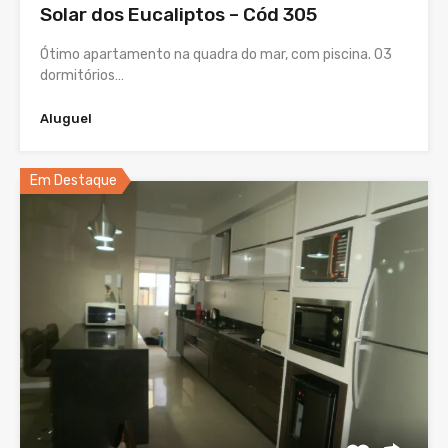
Solar dos Eucaliptos – Cód 305
Ótimo apartamento na quadra do mar, com piscina. 03
dormitórios…
Aluguel
Em Destaque