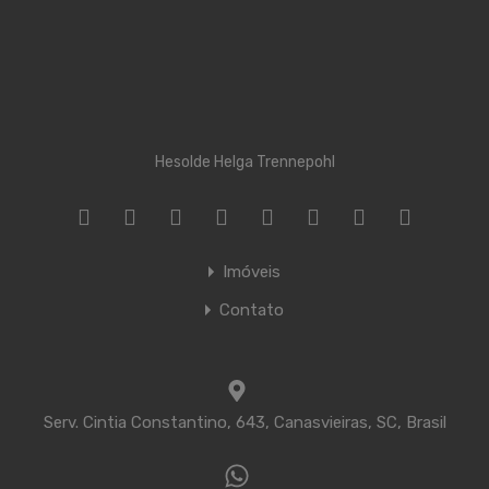
Hesolde Helga Trennepohl
Imóveis
Contato
Serv. Cintia Constantino, 643, Canasvieiras, SC, Brasil