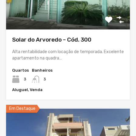
Solar do Arvoredo – Cód. 300
Alta rentabilidade com locação de temporada. Excelente
apartamento na quadra…
Quartos
Banheiros
3
3
Aluguel, Venda
Em Destaque