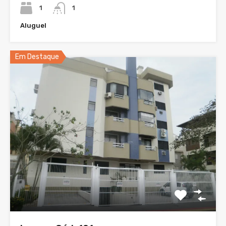
1
1
Aluguel
Em Destaque