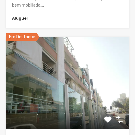
bem mobiliado.…
Aluguel
Em Destaque