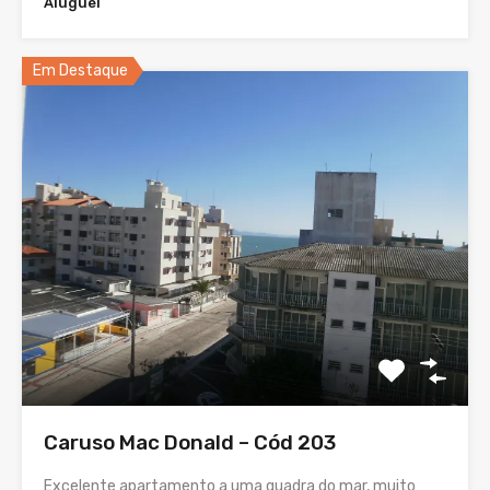
Aluguel
Em Destaque
Caruso Mac Donald – Cód 203
Excelente apartamento a uma quadra do mar, muito